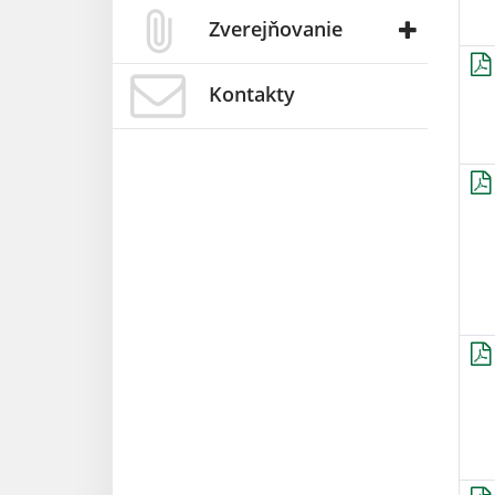
Zverejňovanie
Kontakty