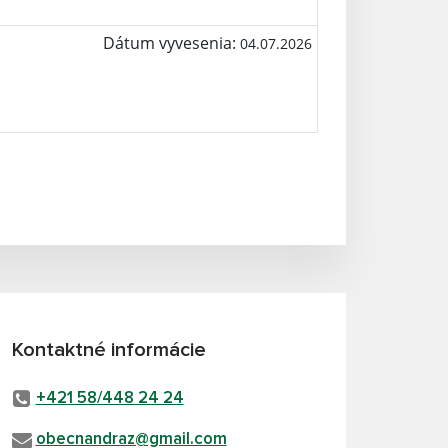
Dátum vyvesenia:
04.07.2026
Kontaktné informácie
+421 58/448 24 24
obecnandraz@gmail.com