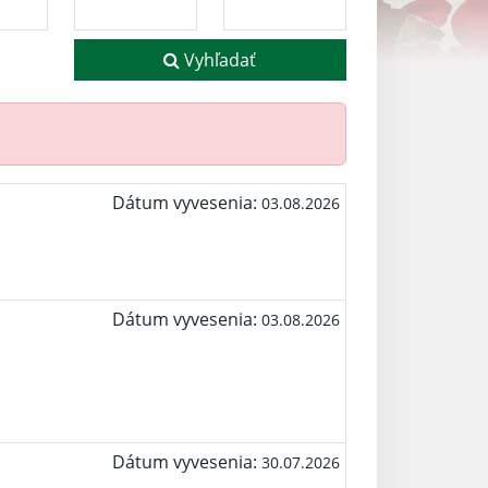
Vyhľadať
Dátum vyvesenia:
03.08.2026
Dátum vyvesenia:
03.08.2026
Dátum vyvesenia:
30.07.2026