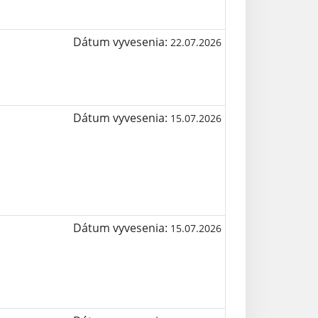
Dátum vyvesenia:
22.07.2026
Dátum vyvesenia:
15.07.2026
Dátum vyvesenia:
15.07.2026