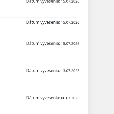
Dátum vyvesenia:
15.07.2026
Dátum vyvesenia:
15.07.2026
Dátum vyvesenia:
15.07.2026
Dátum vyvesenia:
13.07.2026
Dátum vyvesenia:
06.07.2026