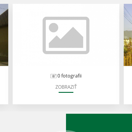
0 fotografii
ZOBRAZIŤ