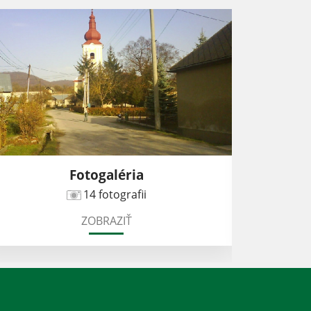
Fotogaléria
14 fotografii
ZOBRAZIŤ