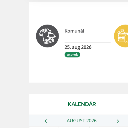
Komunál
25. aug 2026
utorok
KALENDÁR
AUGUST 2026