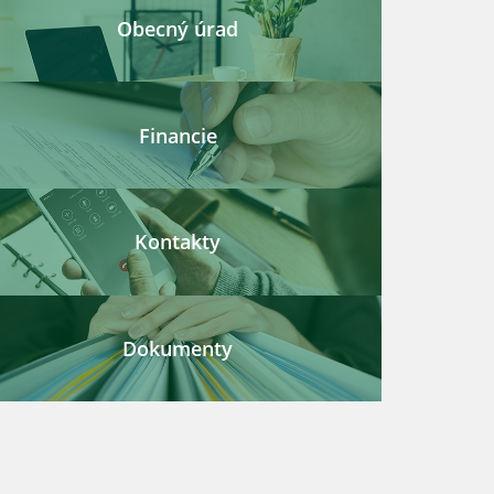
Obecný úrad
Financie
Kontakty
Dokumenty