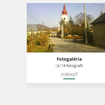
Fotogaléria
14 fotografii
ZOBRAZIŤ