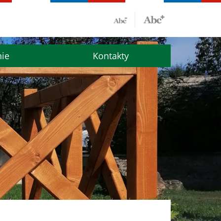
nie
Kontakty